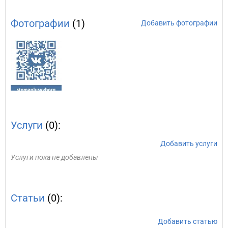
Фотографии
(1)
Добавить фотографии
Услуги
(0):
Добавить услуги
Услуги пока не добавлены
Статьи
(0):
Добавить статью