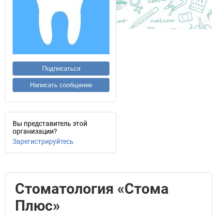
Подписаться
Написать сообщение
Вы представитель этой
организации?
Зарегистрируйтесь
Стоматология «Стома
Плюс»