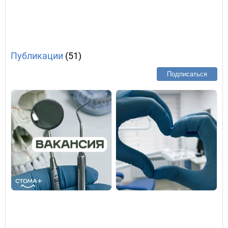
Публикации
(51)
Подписаться