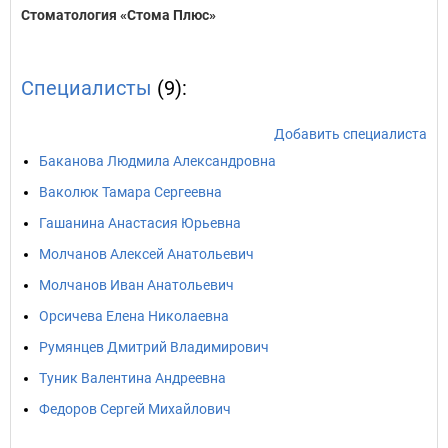
Стоматология «Стома Плюс»
Специалисты
(9):
Добавить специалиста
Баканова Людмила Александровна
Ваколюк Тамара Сергеевна
Гашанина Анастасия Юрьевна
Молчанов Алексей Анатольевич
Молчанов Иван Анатольевич
Орсичева Елена Николаевна
Румянцев Дмитрий Владимирович
Туник Валентина Андреевна
Федоров Сергей Михайлович