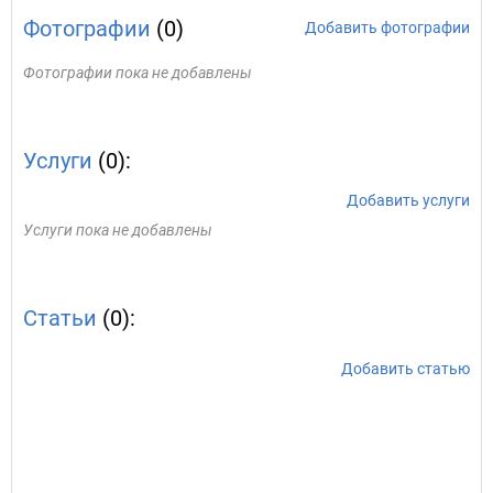
Фотографии
(0)
Добавить фотографии
Фотографии пока не добавлены
Услуги
(0):
Добавить услуги
Услуги пока не добавлены
Статьи
(0):
Добавить статью