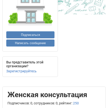
Подписаться
Написать сообщение
Вы представитель этой
организации?
Зарегистрируйтесь
Женская консультация
Подписчиков: 0, сотрудников: 0, рейтинг:
250