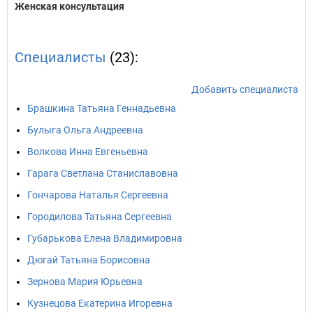
Женская консультация
Специалисты
(23):
Добавить специалиста
Брашкина Татьяна Геннадьевна
Булыга Ольга Андреевна
Волкова Инна Евгеньевна
Гарага Светлана Станиславовна
Гончарова Наталья Сергеевна
Городилова Татьяна Сергеевна
Губарькова Елена Владимировна
Дюгай Татьяна Борисовна
Зернова Мария Юрьевна
Кузнецова Екатерина Игоревна