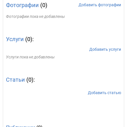
Фотографии
(0)
Добавить фотографии
Фотографии пока не добавлены
Услуги
(0):
Добавить услуги
Услуги пока не добавлены
Статьи
(0):
Добавить статью