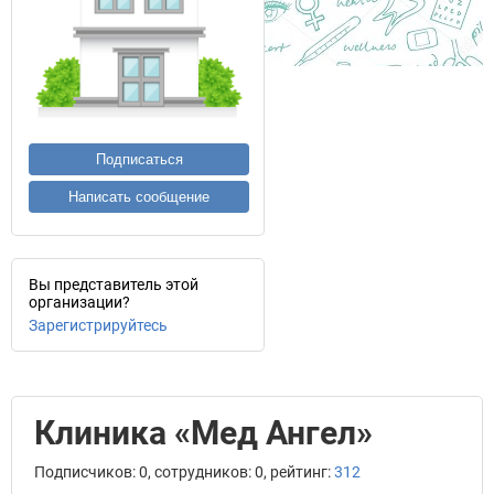
Подписаться
Написать сообщение
Вы представитель этой
организации?
Зарегистрируйтесь
Клиника «Мед Ангел»
Подписчиков: 0, сотрудников: 0, рейтинг:
312