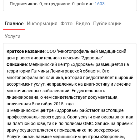
Подписчиков: 0, сотрудников: 0, рейтинг:
1603
Главное
Информация
Фото
Видео
Публикации
Услуги
Краткое название
:
ООО "Многопрофильный медицинский
центр восстановительного лечения "Здоровье"
Описание
: Медицинский центр «Здоровье» размещается на
территории Гатчины Ленинградской области. Это
многопрофильная клиника, которая предоставляет широкий
ассортимент услуг, направленных на диагностику и лечение
многочисленных заболеваний. Ее деятельность
лицензирована, о чем свидетельствует документация,
полученная 5 октября 2015 года.
В медицинском центре «Здоровье» работают настоящие
профессионалы своего дела. Свои услуги они оказывают как
на платной основе, так и по полисам ОМС. Запись на прием к
врачу осуществляется с понедельника по воскресенье.
Услуги, оказываемые медицинским центром «Здоровье»,