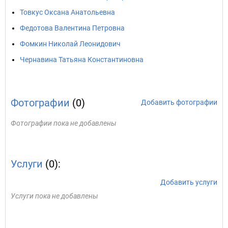
Товкус Оксана Анатольевна
Федотова Валентина Петровна
Фомкин Николай Леонидович
Чернавина Татьяна Константиновна
Фотографии
(0)
Добавить фотографии
Фотографии пока не добавлены
Услуги
(0):
Добавить услуги
Услуги пока не добавлены