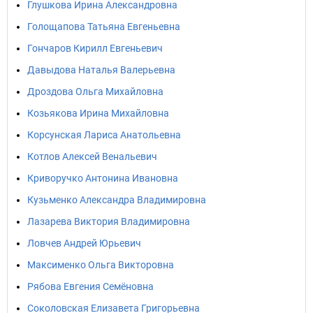
Глушкова Ирина Александровна
Голощапова Татьяна Евгеньевна
Гончаров Кирилл Евгеньевич
Давыдова Наталья Валерьевна
Дроздова Ольга Михайловна
Козьякова Ирина Михайловна
Корсунская Лариса Анатольевна
Котлов Алексей Венальевич
Криворучко Антонина Ивановна
Кузьменко Александра Владимировна
Лазарева Виктория Владимировна
Ловчев Андрей Юрьевич
Максименко Ольга Викторовна
Рябова Евгения Семёновна
Соколовская Елизавета Григорьевна