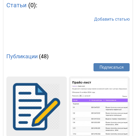
Статьи
(0):
Добавить статью
Публикации
(48)
Подписаться