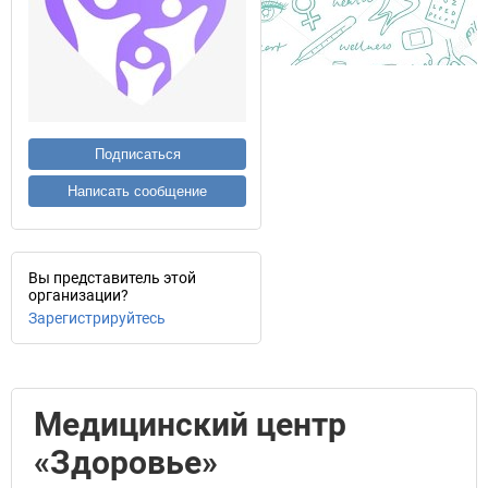
Подписаться
Написать сообщение
Вы представитель этой
организации?
Зарегистрируйтесь
Медицинский центр
«Здоровье»