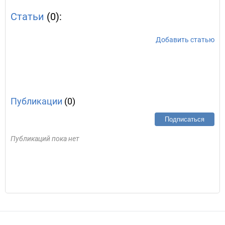
Статьи
(0):
Добавить статью
Публикации
(0)
Подписаться
Публикаций пока нет