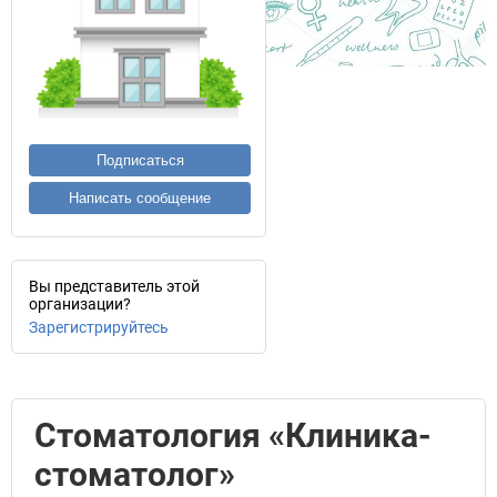
Подписаться
Написать сообщение
Вы представитель этой
организации?
Зарегистрируйтесь
Стоматология «Клиника-
стоматолог»