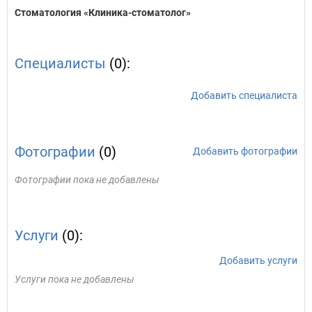
Стоматология «Клиника-стоматолог»
Специалисты
(0):
Добавить специалиста
Фотографии
(0)
Добавить фотографии
Фотографии пока не добавлены
Услуги
(0):
Добавить услуги
Услуги пока не добавлены