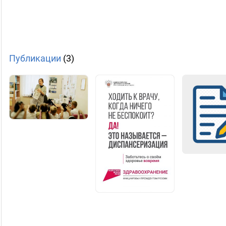
Публикации
(3)