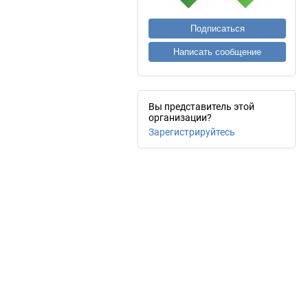
Подписаться
Написать сообщение
Вы представитель этой
организации?
Зарегистрируйтесь