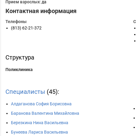
Прием взрослых
: да
Контактная информация
Телефоны
С
(813) 62-21-372
Структура
Поликлиника
Специалисты
(45):
Алдаганова София Борисовна
Баранова Валентина Михайловна
Березкина Нина Васильевна
Бунеева Лариса Васильевна