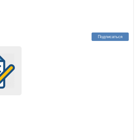
Подписаться