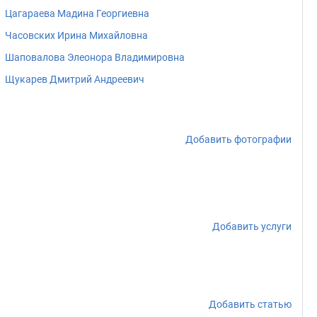
Цагараева Мадина Георгиевна
Часовских Ирина Михайловна
Шаповалова Элеонора Владимировна
Щукарев Дмитрий Андреевич
Добавить фотографии
Добавить услуги
Добавить статью