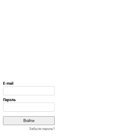
Забыли пароль?