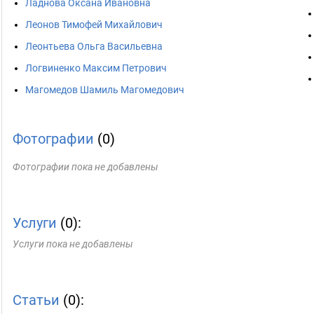
Ладнова Оксана Ивановна
Леонов Тимофей Михайлович
Леонтьева Ольга Васильевна
Логвиненко Максим Петрович
Магомедов Шамиль Магомедович
Фотографии
(0)
Фотографии пока не добавлены
Услуги
(0):
Услуги пока не добавлены
Статьи
(0):