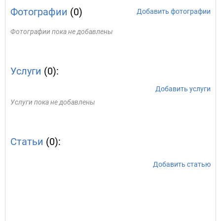
Фотографии
(0)
Добавить фотографии
Фотографии пока не добавлены
Услуги
(0):
Добавить услуги
Услуги пока не добавлены
Статьи
(0):
Добавить статью