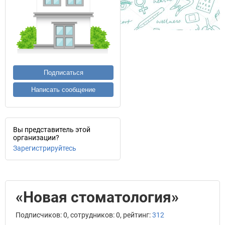
Подписаться
Написать сообщение
Вы представитель этой
организации?
Зарегистрируйтесь
«Новая стоматология»
Подписчиков: 0, сотрудников: 0, рейтинг:
312