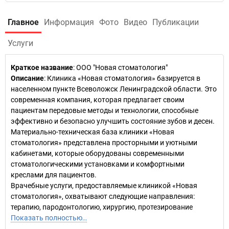
Главное
Информация
Фото
Видео
Публикации
Услуги
Краткое название
:
ООО "Новая стоматология"
Описание
: Клиника «Новая стоматология» базируется в
населенном пункте Всеволожск Ленинградской области. Это
современная компания, которая предлагает своим
пациентам передовые методы и технологии, способные
эффективно и безопасно улучшить состояние зубов и десен.
Материально-техническая база клиники «Новая
стоматология» представлена просторными и уютными
кабинетами, которые оборудованы современными
стоматологическими установками и комфортными
креслами для пациентов.
Врачебные услуги, предоставляемые клиникой «Новая
стоматология», охватывают следующие направления:
терапию, пародонтологию, хирургию, протезирование
Показать полностью…