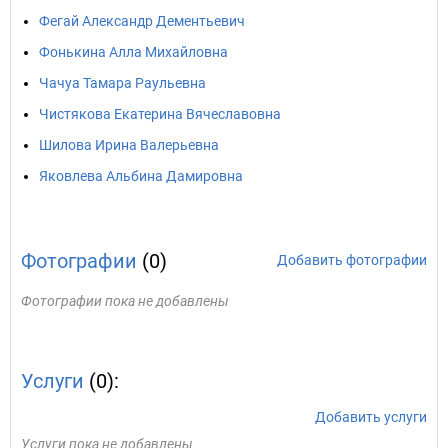
Фегай Александр Дементьевич
Фонькина Алла Михайловна
Чачуа Тамара Раульевна
Чистякова Екатерина Вячеславовна
Шилова Ирина Валерьевна
Яковлева Альбина Дамировна
Фотографии
(0)
Добавить фотографии
Фотографии пока не добавлены
Услуги
(0):
Добавить услуги
Услуги пока не добавлены