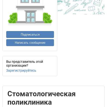
Подписаться
Написать сообщение
Вы представитель этой
организации?
Зарегистрируйтесь
Стоматологическая
поликлиника