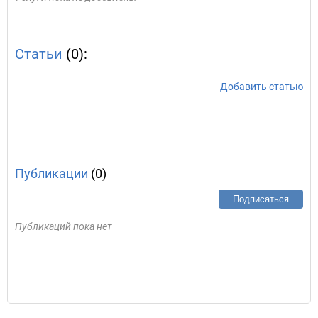
Статьи
(0):
Добавить статью
Публикации
(0)
Подписаться
Публикаций пока нет