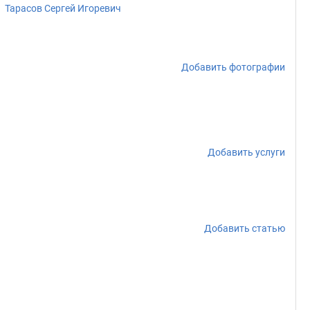
Тарасов Сергей Игоревич
Добавить фотографии
Добавить услуги
Добавить статью