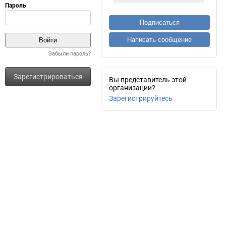
Подписаться
Написать сообщение
Забыли пароль?
Зарегистрироваться
Вы представитель этой
организации?
Зарегистрируйтесь