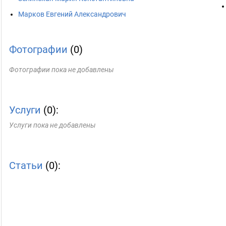
Марков Евгений Александрович
Фотографии
(0)
Фотографии пока не добавлены
Услуги
(0):
Услуги пока не добавлены
Статьи
(0):