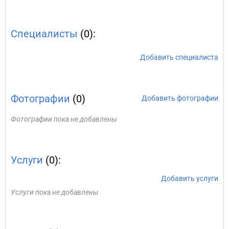
Специалисты
(0):
Добавить специалиста
Фотографии
(0)
Добавить фотографии
Фотографии пока не добавлены
Услуги
(0):
Добавить услуги
Услуги пока не добавлены