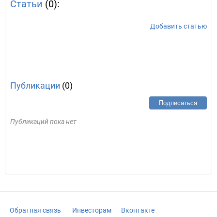
Статьи
(0):
Добавить статью
Публикации
(0)
Подписаться
Публикаций пока нет
Обратная связь
Инвесторам
Вконтакте