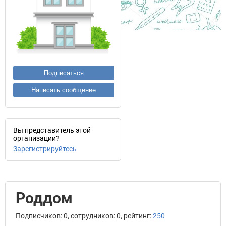
Подписаться
Написать сообщение
Вы представитель этой
организации?
Зарегистрируйтесь
Роддом
Подписчиков: 0, сотрудников: 0, рейтинг:
250