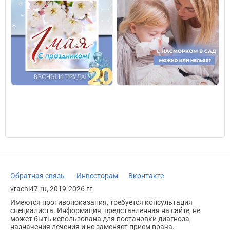
Обратная связь
Инвесторам
Вконтакте
vrachi47.ru, 2019-2026 гг.
Имеются противопоказания, требуется консультация
специалиста. Информация, представленная на сайте, не
может быть использована для постановки диагноза,
назначения лечения и не заменяет прием врача.