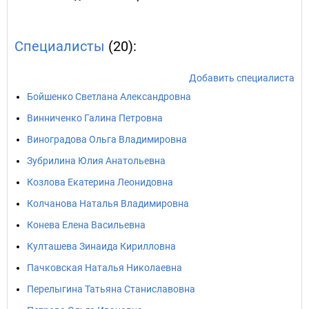
Специалисты
(20):
Добавить специалиста
Бойшенко Светлана Александровна
Винниченко Галина Петровна
Виноградова Ольга Владимировна
Зубрилина Юлия Анатольевна
Козлова Екатерина Леонидовна
Колчанова Наталья Владимировна
Конева Елена Васильевна
Култашева Зинаида Кирилловна
Пачковская Наталья Николаевна
Перелыгина Татьяна Станиславовна