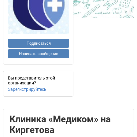
Подписаться
Написать сообщение
Вы представитель этой
организации?
Зарегистрируйтесь
Клиника «Медиком» на
Киргетова