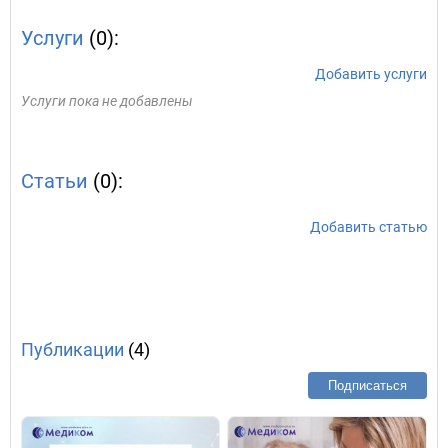
Услуги
(0):
Добавить услуги
Услуги пока не добавлены
Статьи
(0):
Добавить статью
Публикации
(4)
Подписаться