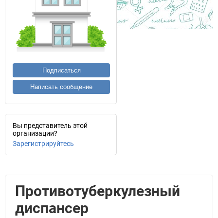
Подписаться
Написать сообщение
Вы представитель этой
организации?
Зарегистрируйтесь
Противотуберкулезный
диспансер