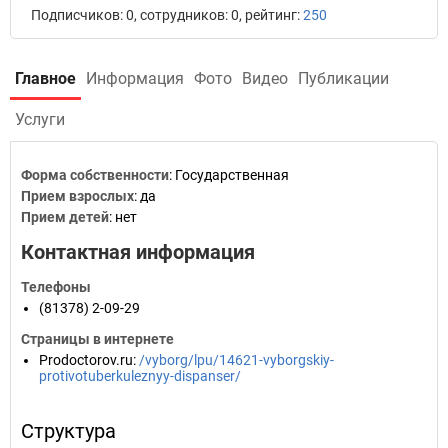
Подписчиков: 0, сотрудников: 0, рейтинг:
250
Главное
Информация
Фото
Видео
Публикации
Услуги
Форма собственности
: Государственная
Прием взрослых
: да
Прием детей
: нет
Контактная информация
Телефоны
(81378) 2-09-29
Страницы в интернете
Prodoctorov.ru
:
/vyborg/lpu/14621-vyborgskiy-
protivotuberkuleznyy-dispanser/
Структура