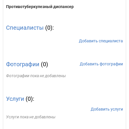
Противотуберкулезный диспансер
Специалисты
(0):
Добавить специалиста
Фотографии
(0)
Добавить фотографии
Фотографии пока не добавлены
Услуги
(0):
Добавить услуги
Услуги пока не добавлены