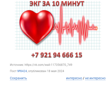
Источник: https://vk.com/wall-117356870_749
Пост
№8424
, опубликован
18 мая 2024
Сохранить
интересно
/
не интересно