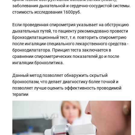
заболевания дыхательной и сердечно-сосудистой системы.
стоимость исследования 1600руб.
Если проведенная спирометрия указывает на обструкцию
дыхательных путей, то пациенту рекомендовано провести
Бронходилатационный тест, т.е. повторить спирометрию
после ингаляции специального лекарственного средства -
бронходилататора. Принцип теста заключается в
сравнении спирометрических показателей до и после
ингаляции бронхолитика.
Данный метод позволяет обнаружить скрытый
бронхоспазм, что делает диагностику более точной и
позволяет лучше оценить эффективность проводимой
терапии