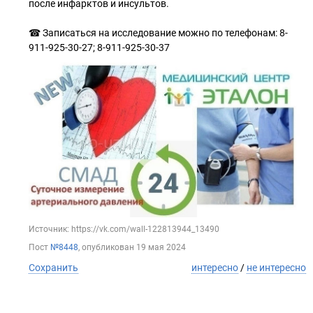
после инфарктов и инсультов.
☎ Записаться на исследование можно по телефонам: 8-
911-925-30-27; 8-911-925-30-37
Источник: https://vk.com/wall-122813944_13490
Пост
№8448
, опубликован
19 мая 2024
Сохранить
интересно
/
не интересно