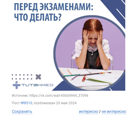
Источник: https://vk.com/wall-45604944_37096
Пост
№8510
, опубликован
20 мая 2024
Сохранить
интересно
/
не интересно