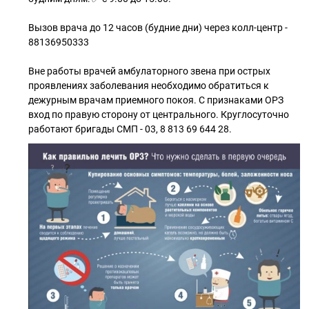
Вызов врача до 12 часов (будние дни) через колл-центр -
88136950333
Вне работы врачей амбулаторного звена при острых
проявлениях заболевания необходимо обратиться к
дежурным врачам приемного покоя. С признаками ОРЗ
вход по правую сторону от центрального. Круглосуточно
работают бригады СМП - 03, 8 813 69 644 28.