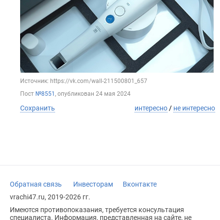
Источник: https://vk.com/wall-211500801_657
Пост
№8551
, опубликован
24 мая 2024
Сохранить
интересно
/
не интересно
Обратная связь
Инвесторам
Вконтакте
vrachi47.ru, 2019-2026 гг.
Имеются противопоказания, требуется консультация
специалиста. Информация, представленная на сайте, не