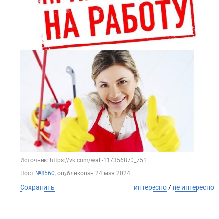
Источник: https://vk.com/wall-117356870_751
Пост
№8560
, опубликован
24 мая 2024
Сохранить
интересно
/
не интересно