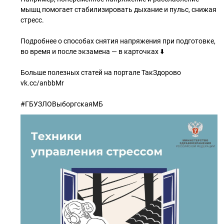
мышц помогает стабилизировать дыхание и пульс, снижая
стресс.
Подробнее о способах снятия напряжения при подготовке,
во время и после экзамена — в карточках ⬇️
Больше полезных статей на портале ТакЗдорово
vk.cc/anbbMr
#ГБУЗЛОВыборгскаяМБ