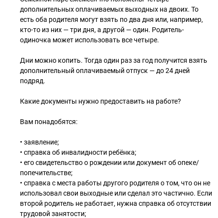
дополнительных оплачиваемых выходных на двоих. То
есть оба родителя могут взять по два дня или, например,
кто-то из них — три дня, а другой — один. Родитель-
одиночка может использовать все четыре.
Дни можно копить. Тогда один раз за год получится взять
дополнительный оплачиваемый отпуск — до 24 дней
подряд.
Какие документы нужно предоставить на работе?
Вам понадобятся:
• заявление;
• справка об инвалидности ребёнка;
• его свидетельство о рождении или документ об опеке/
попечительстве;
• справка с места работы другого родителя о том, что он не
использовал свои выходные или сделал это частично. Если
второй родитель не работает, нужна справка об отсутствии
трудовой занятости;