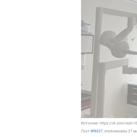
Источник: https://vk.com/wall-
Пост
№8657
, опубликован
27 м