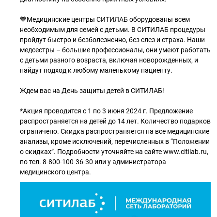
💙Медицинские центры СИТИЛАБ оборудованы всем
необходимым для семей с детьми. В СИТИЛАБ процедуры
пройдут быстро и безболезненно, без слез и страха. Наши
медсестры – большие профессионалы, они умеют работать
с детьми разного возраста, включая новорожденных, и
найдут подход к любому маленькому пациенту.
Ждем вас на День защиты детей в СИТИЛАБ!
*Акция проводится с 1 по 3 июня 2024 г. Предложение
распространяется на детей до 14 лет. Количество подарков
ограничено. Скидка распространяется на все медицинские
анализы, кроме исключений, перечисленных в “Положении
о скидках”. Подробности уточняйте на сайте www.citilab.ru,
по тел. 8-800-100-36-30 или у администратора
медицинского центра.