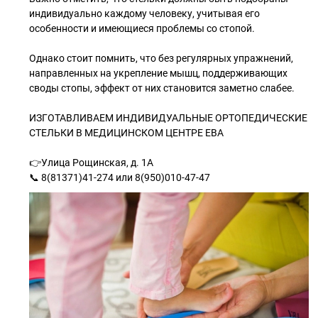
индивидуально каждому человеку, учитывая его
особенности и имеющиеся проблемы со стопой.
Однако стоит помнить, что без регулярных упражнений,
направленных на укрепление мышц, поддерживающих
своды стопы, эффект от них становится заметно слабее.
ИЗГОТАВЛИВАЕМ ИНДИВИДУАЛЬНЫЕ ОРТОПЕДИЧЕСКИЕ
СТЕЛЬКИ В МЕДИЦИНСКОМ ЦЕНТРЕ ЕВА
👉Улица Рощинская, д. 1А
📞 8(81371)41-274 или 8(950)010-47-47