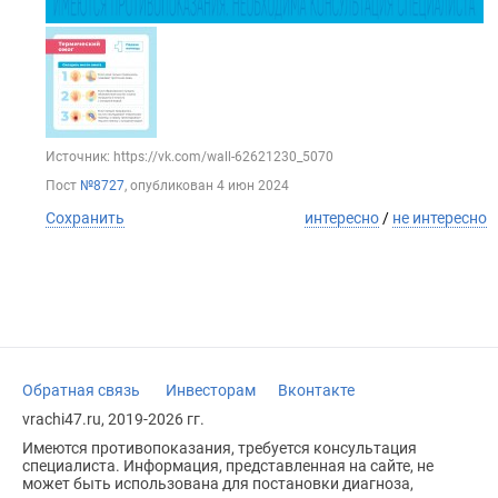
Источник: https://vk.com/wall-62621230_5070
Пост
№8727
, опубликован
4 июн 2024
Сохранить
интересно
/
не интересно
Обратная связь
Инвесторам
Вконтакте
vrachi47.ru, 2019-2026 гг.
Имеются противопоказания, требуется консультация
специалиста. Информация, представленная на сайте, не
может быть использована для постановки диагноза,