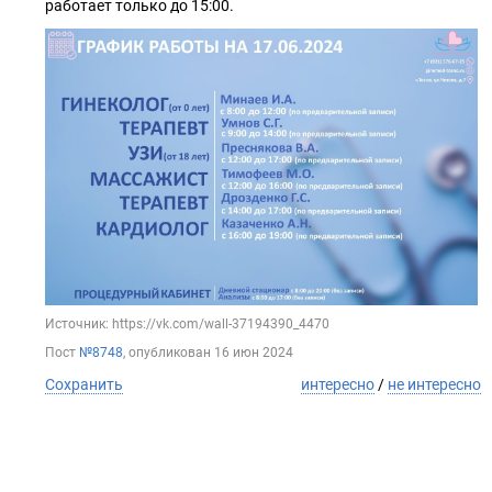
работает только до 15:00.
Источник: https://vk.com/wall-37194390_4470
Пост
№8748
, опубликован
16 июн 2024
Сохранить
интересно
/
не интересно