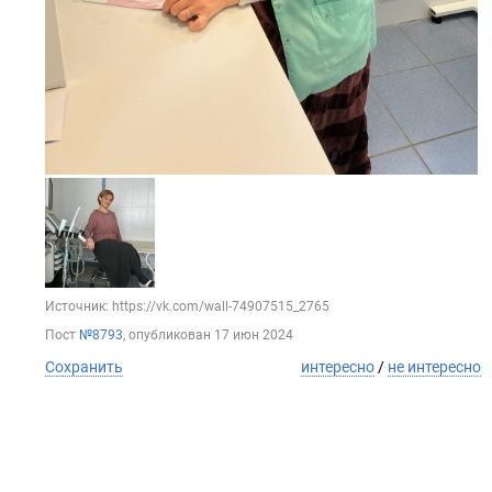
Источник: https://vk.com/wall-74907515_2765
Пост
№8793
, опубликован
17 июн 2024
Сохранить
интересно
/
не интересно