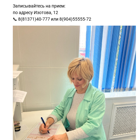
Записывайтесь на прием:
по адресу Изотова, 12
📞 8(81371)40-777 или 8(904)55555-72