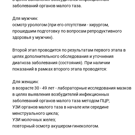
заболеваний органов малого таза.
Для мужчин:
осмотр урологом (при его отсутствии - хирургом,
прошедшим подготовку по вопросам репродуктивного
здоровья у мужчин).
Второй этап проводится по результатам первого этапа в
целях дополнительного обследования и уточнения
диагноза заболевания (состояния). При наличии
показаний в рамках второго этапа проводятся:
Для женщин:
в возрасте 30 - 49 лет - лабораторные исследования мазков
в целях выявления возбудителей инфекционных
заболеваний органов малого таза методом ПЦР;
УЗИ органов малого таза в начале или середине
менструального цикла;
УЗИ молочных желез;
повторный осмотр акушером-гинекологом.