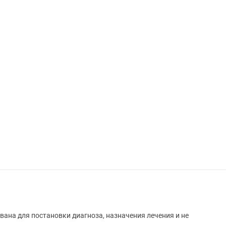
вана для постановки диагноза, назначения лечения и не