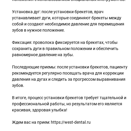
Установка дуг: после установки брекетов, врач
устанавливает дуги, которые соединяют брекеты между
собой и создают необходимое давление для перемещения
зубов в нужное положение.
Фиксация: проволока фиксируется на брекетах, чтобы
сохранить дуги в правильном положении и обеспечить
равномерное давление на зубы.
Последующие приемы: после установки брекетов, пациенту
рекомендуется регулярно посещать врача для коррекции
давления на дугах и следить за прогрессом выравнивания
зубов.
В итоге, процесс установки брекетов требует тщательной и
профессиональной работы, но результатом его является
красивая, здоровая улыбка!
Ждем вас на прием: https://west-dental.ru