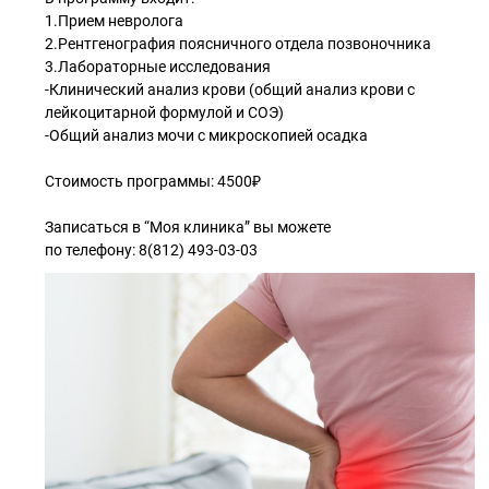
1.Прием невролога
2.Рентгенография поясничного отдела позвоночника
3.Лабораторные исследования
-Клинический анализ крови (общий анализ крови с
лейкоцитарной формулой и СОЭ)
-Общий анализ мочи с микроскопией осадка
Стоимость программы: 4500₽
Записаться в “Моя клиника” вы можете
по телефону: 8(812) 493-03-03