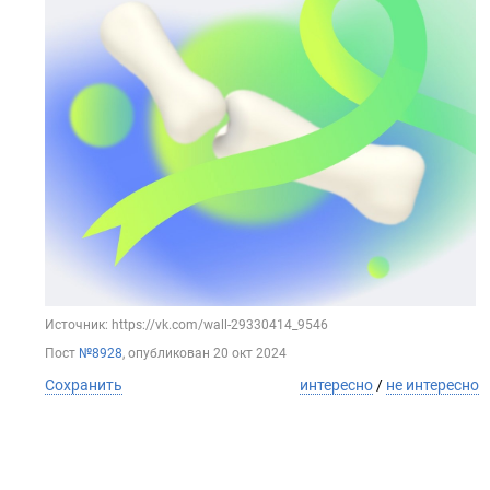
Источник: https://vk.com/wall-29330414_9546
Пост
№8928
, опубликован
20 окт 2024
Сохранить
интересно
/
не интересно