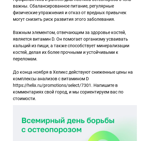
важны. Сбалансированное питание, регулярные
физические упражнения и отказ от вредных привычек
могут снизить риск развития этого заболевания.
Важным элементом, отвечающим за здоровье костей,
является витамин D. Он помогает организму усваивать
кальций из пищи, а также способствует минерализации
костей, делая их более прочными и устойчивыми к
переломам.
До конца ноября в Хеликс действуют сниженные цены на
комплексы анализов с витамином D
https://helix.ru/promotions/select/7301. Напишите в
комментариях свой город, и мы сориентируем вас по
стоимости.