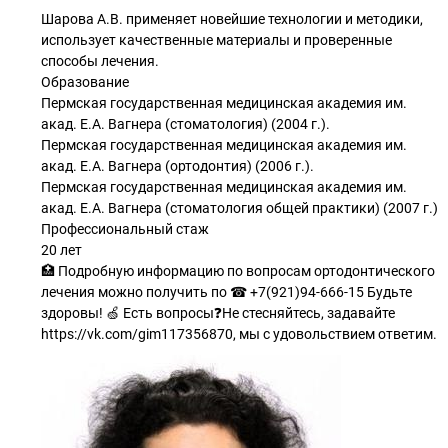
Шарова А.В. применяет новейшие технологии и методики,
использует качественные материалы и проверенные
способы лечения.
Образование
Пермская государственная медицинская академия им.
акад. Е.А. Вагнера (стоматология) (2004 г.).
Пермская государственная медицинская академия им.
акад. Е.А. Вагнера (ортодонтия) (2006 г.).
Пермская государственная медицинская академия им.
акад. Е.А. Вагнера (стоматология общей практики) (2007 г.)
Профессиональный стаж
20 лет
🏥 Подробную информацию по вопросам ортодонтического
лечения можно получить по ☎ +7(921)94-666-15 Будьте
здоровы! 🍏 Есть вопросы❓Не стесняйтесь, задавайте
https://vk.com/gim117356870, мы с удовольствием ответим.