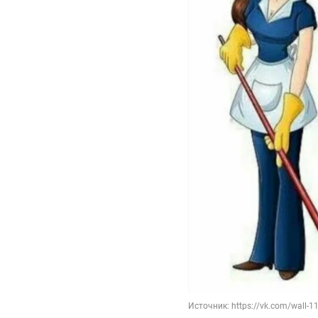
Источник: https://vk.com/wall-