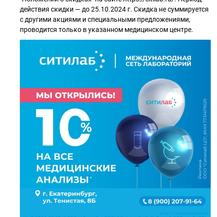
действия скидки — до 25.10.2024 г. Скидка не суммируется
с другими акциями и специальными предложениями,
проводится только в указанном медицинском центре.