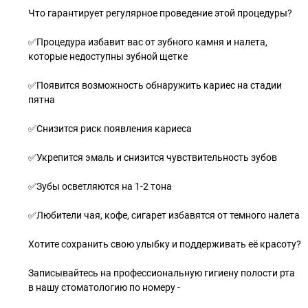
Что гарантирует регулярное проведение этой процедуры?
✅Процедура избавит вас от зубного камня и налета,
которые недоступны зубной щетке
✅Появится возможность обнаружить кариес на стадии
пятна
✅Снизится риск появления кариеса
✅Укрепится эмаль и снизится чувствительность зубов
✅Зубы осветляются на 1-2 тона
✅Любители чая, кофе, сигарет избавятся от темного налета
Хотите сохранить свою улыбку и поддерживать её красоту?
Записывайтесь на профессиональную гигиену полости рта
в нашу стоматологию по номеру -