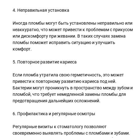
4. Неправильная установка
Иногда пломбы могут быть установлены неправильно или
неаккуратно, что может привести к проблемам с прикусом
или дискомфорту при жевании. В таких случаях замена
пломбы поможет исправить ситуацию и улучшить
комфорт.
5. Повторное развитие кариеса
Если пломба утратила свою герметичность, это может
привести к повторному развитию кариеса под ней.
Бактерии могут проникнуть в пространство между зубом и
пломбой, что требует немедленной замены пломбы для
предотвращения дальнейших осложнений.
6. Профилактика и регулярные осмотры
Регулярные визиты к стоматологу позволяют
своевременно выявлять проблемы с пломбами и зубами.