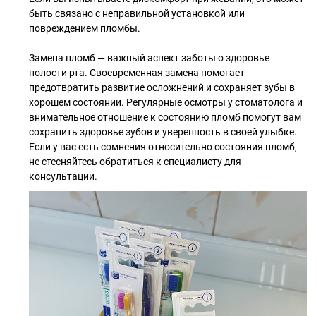
быть связано с неправильной установкой или
повреждением пломбы.
Замена пломб — важный аспект заботы о здоровье
полости рта. Своевременная замена помогает
предотвратить развитие осложнений и сохраняет зубы в
хорошем состоянии. Регулярные осмотры у стоматолога и
внимательное отношение к состоянию пломб помогут вам
сохранить здоровье зубов и уверенность в своей улыбке.
Если у вас есть сомнения относительно состояния пломб,
не стесняйтесь обратиться к специалисту для
консультации.