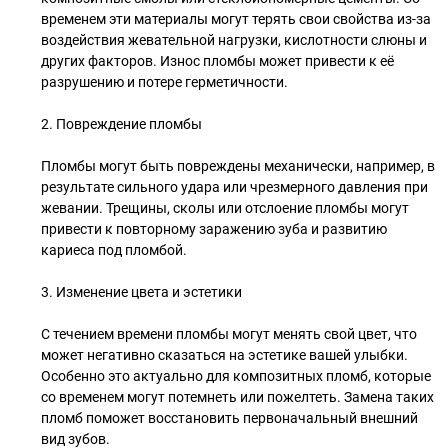
временем эти материалы могут терять свои свойства из-за
воздействия жевательной нагрузки, кислотности слюны и
других факторов. Износ пломбы может привести к её
разрушению и потере герметичности.
2. Повреждение пломбы
Пломбы могут быть повреждены механически, например, в
результате сильного удара или чрезмерного давления при
жевании. Трещины, сколы или отслоение пломбы могут
привести к повторному заражению зуба и развитию
кариеса под пломбой.
3. Изменение цвета и эстетики
С течением времени пломбы могут менять свой цвет, что
может негативно сказаться на эстетике вашей улыбки.
Особенно это актуально для композитных пломб, которые
со временем могут потемнеть или пожелтеть. Замена таких
пломб поможет восстановить первоначальный внешний
вид зубов.