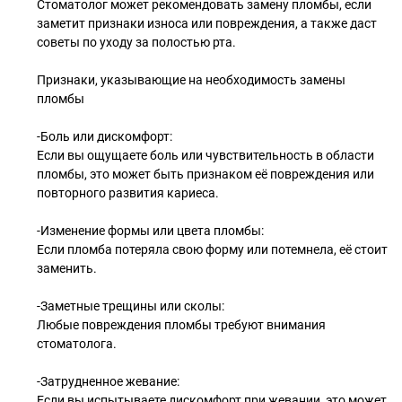
Стоматолог может рекомендовать замену пломбы, если
заметит признаки износа или повреждения, а также даст
советы по уходу за полостью рта.
Признаки, указывающие на необходимость замены
пломбы
-Боль или дискомфорт:
Если вы ощущаете боль или чувствительность в области
пломбы, это может быть признаком её повреждения или
повторного развития кариеса.
-Изменение формы или цвета пломбы:
Если пломба потеряла свою форму или потемнела, её стоит
заменить.
-Заметные трещины или сколы:
Любые повреждения пломбы требуют внимания
стоматолога.
-Затрудненное жевание:
Если вы испытываете дискомфорт при жевании, это может