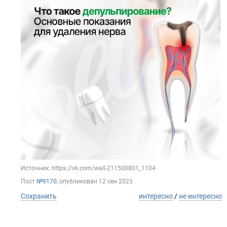
Источник: https://vk.com/wall-211500801_1104
Пост
№9170
, опубликован
12 сен 2025
Сохранить
интересно
/
не интересно