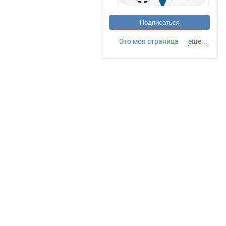
Подписаться
Это моя страница
еще...