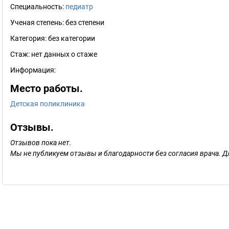
Специальность:
педиатр
Ученая степень:
без степени
Категория:
без категории
Стаж:
нет данных о стаже
Информация:
Место работы.
Детская поликлиника
Отзывы.
Отзывов пока нет.
Мы не публикуем отзывы и благодарности без согласия врача. Д