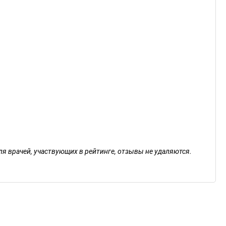
ля врачей, участвующих в рейтинге, отзывы не удаляются.