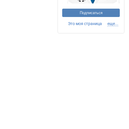
Подписаться
Это моя страница
еще...