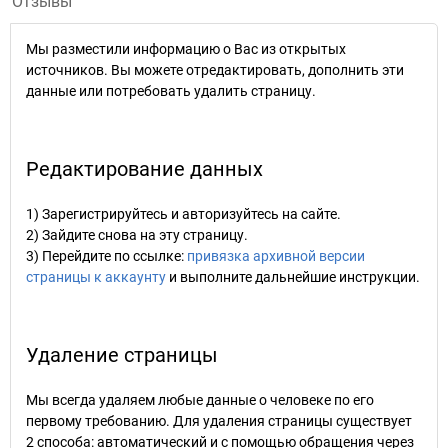
Отзывы
Мы разместили информацию о Вас из открытых
источников. Вы можете отредактировать, дополнить эти
данные или потребовать удалить страницу.
Редактирование данных
1) Зарегистрируйтесь и авторизуйтесь на сайте.
2) Зайдите снова на эту страницу.
3) Перейдите по ссылке:
привязка архивной версии
страницы к аккаунту
и выполните дальнейшие инструкции.
Удаление страницы
Мы всегда удаляем любые данные о человеке по его
первому требованию. Для удаления страницы существует
2 способа: автоматический и с помощью обращения через