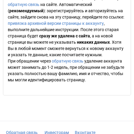
обратную связь
на сайте. Автоматический
(
рекомендуемый
): зарегистрируйтесь и авторизуйтесь на
сайте, зайдите снова на эту страницу, перейдите по ссылке:
привязка архивной версии страницы к аккаунту
,
выполните дальнейшие инструкции. После этого старая
страница будет
сразу же удалена с сайта
, а на новой
странице вы можете не указывать
никаких данных
. Хотя
Вы в любой момент сможете вернуться к новому аккаунту
и указать те данные, какие посчитаете нужным.
При обращении через
обратную связь
удаление аккаунта
может занимать до 1-2 недель, при обращении не забудьте
указать полностью вашу фамилию, имя и отчество, чтобы
мы могли идентифицировать страницу.
Обратная связь
Инвесторам
Вконтакте