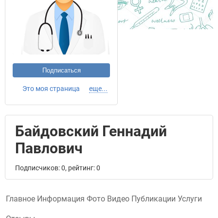
Подписаться
Это моя страница
еще...
Байдовский Геннадий
Павлович
Подписчиков: 0, рейтинг: 0
Главное
Информация
Фото
Видео
Публикации
Услуги