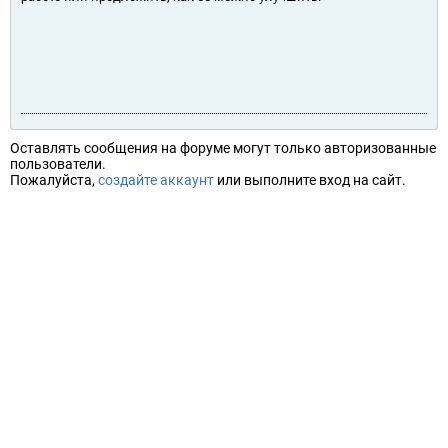
Оставлять сообщения на форуме могут только авторизованные
пользователи.
Пожалуйста,
создайте аккаунт
или выполните вход на сайт.