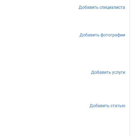
Добавить специалиста
Добавить фотографии
Добавить услуги
Добавить статью