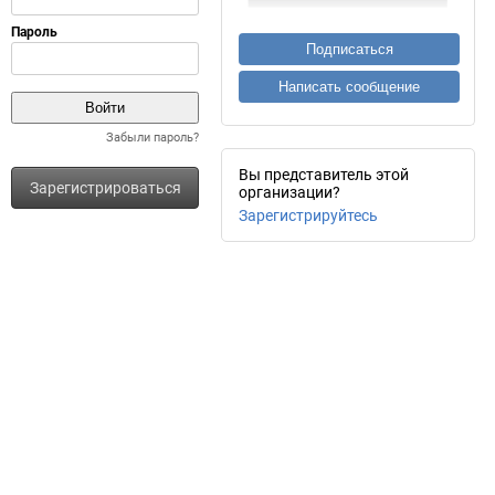
Подписаться
Написать сообщение
Забыли пароль?
Вы представитель этой
Зарегистрироваться
организации?
Зарегистрируйтесь