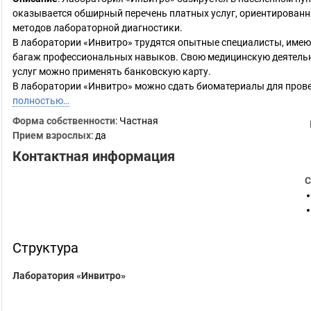
оказывается обширный перечень платных услуг, ориентирован
методов лабораторной диагностики.
В лаборатории «Инвитро» трудятся опытные специалисты, име
багаж профессиональных навыков. Свою медицинскую деятельно
услуг можно применять банковскую карту.
В лаборатории «Инвитро» можно сдать биоматериалы для пров
полностью…
Форма собственности
: Частная
Прием взрослых
: да
Контактная информация
С
Структура
Лаборатория «Инвитро»