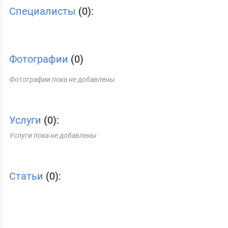
Специалисты
(0):
Фотографии
(0)
Фотографии пока не добавлены
Услуги
(0):
Услуги пока не добавлены
Статьи
(0):