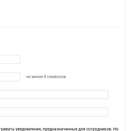
не менее 8 символов
ривать уведомления, предназначенные для сотрудников. Но