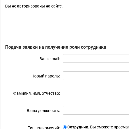
Вы не авторизованы на сайте.
Подача заявки на получение роли сотрудника
Ваш e-mail:
Новый пароль:
Фамилия, имя, отчество:
Ваша должность:
Сотрудник.
Вы сможете просмат
Тип полномочий: