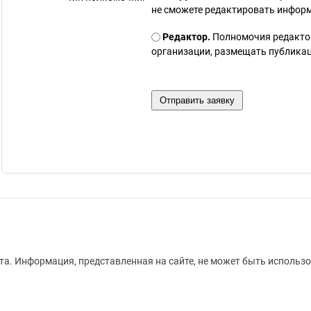
не сможете редактировать инфор
Редактор.
Полномочия редакто
организации, размещать публикаци
а. Информация, представленная на сайте, не может быть использо