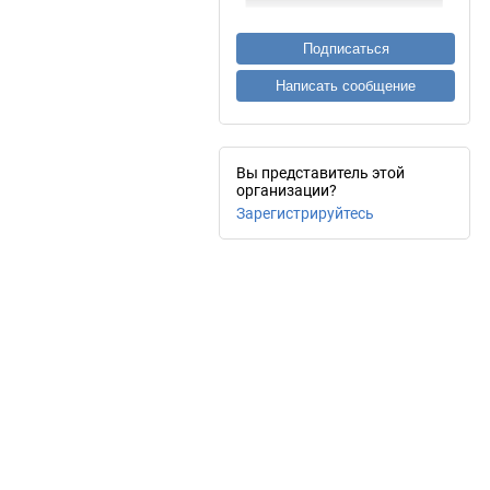
Подписаться
Написать сообщение
Вы представитель этой
организации?
Зарегистрируйтесь