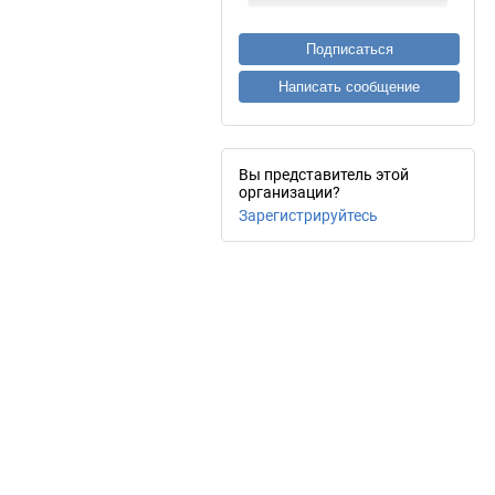
Подписаться
Написать сообщение
Вы представитель этой
организации?
Зарегистрируйтесь